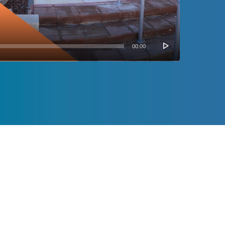
00:00