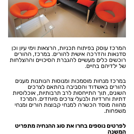
המרכז עוסק בפיתוח תכניות, הרצאות וימי עיון וכן
סדנאות והדרכה אישית להורים. במרכז, ההורים
רוכשים כלים מעשיים להגברת הסיכויים וההצלחות
של ילדיהם בחיים.
במרכז מנחות מוסמכות ומנוסות הנותנות מענים
להורים באשדוד והסביבה בהתאם לצרכים
השונים, תוך התייחסות לרב תרבותיות, אוכלוסיות
דתיות וחרדיות ולבעלי צרכים מיוחדים. המרכז
מהווה מוסד הכשרה למנחי קבוצות הורים ומנחי
משפחות.
לפרטים נוספים בחרו את סוג ההנחיה מתפריט
המשנה