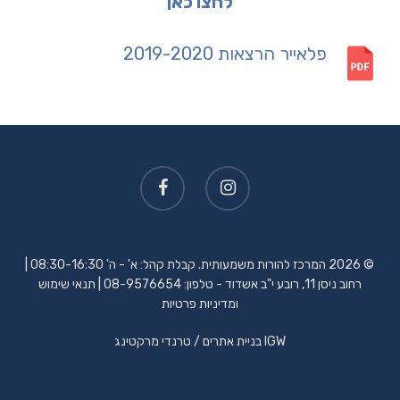
לחצו כאן
פלאייר הרצאות 2019-2020
© 2026 המרכז להורות משמעותית. קבלת קהל: א' - ה' 08:30-16:30 |
רחוב ניסן 11, רובע י"ב אשדוד - טלפון:
08-9576654
|
תנאי שימוש
ומדיניות פרטיות
IGW
בניית אתרים
/ טרנדי מרקטינג