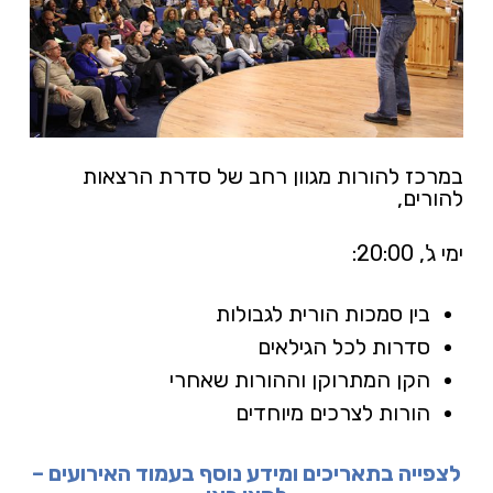
במרכז להורות מגוון רחב של סדרת הרצאות
להורים,
ימי ג', 20:00:
בין סמכות הורית לגבולות
סדרות לכל הגילאים
הקן המתרוקן וההורות שאחרי
הורות לצרכים מיוחדים
לצפייה בתאריכים ומידע נוסף בעמוד האירועים –