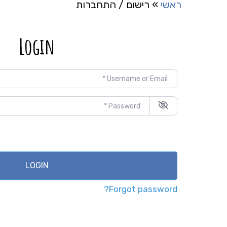
ראשי
»
רישום / התחברות
Login
LOGIN
Forgot password?