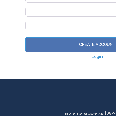
Password
*
Confirm Password
*
CREATE ACCOUNT
Login
08-9
|
תנאי שימוש ומדיניות פרטיות