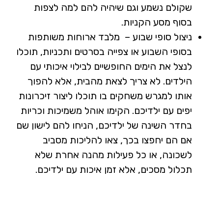
שקולם נשמע וגם שיהיה להם למה לצפות
בסוף מסע הקניות.
ניצול סופי שבוע – מלבד ארוחות משותפות
בסופי השבוע או צפייה בסרטים ותכניות, תוכלו
לנצל את הימים החופשיים לבילוי איכותי עם
הילדים. לא צריך לצאת מהבית, אלא להפוך
אותו למגרש משחקים בו תוכלו ליצור זיכרונות
יפים עם ילדיכם. הקימו אוהל משמיכות וכריות
בחדר השינה של ילדיכם, הניחו להם לישון שם
אם הם יחפצו בכך, צאו להליכות מסביב
לשכונה, או כל פעילות מהנה אחרת שלא
תכלול מסכים, אלא זמן איכות עם ילדיכם.