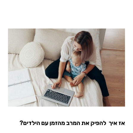
אז איך להפיק את המרב מהזמן עם הילדים?