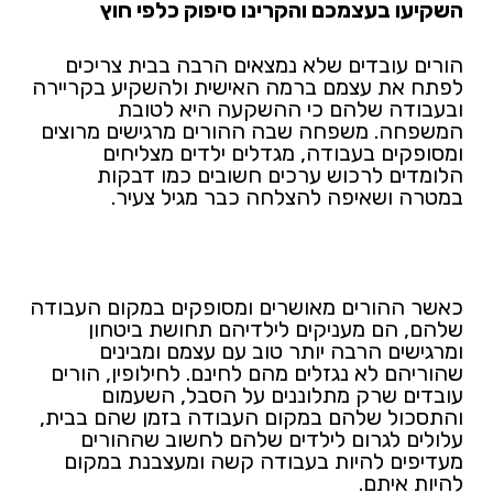
השקיעו בעצמכם והקרינו סיפוק כלפי חוץ
הורים עובדים שלא נמצאים הרבה בבית צריכים
לפתח את עצמם ברמה האישית ולהשקיע בקריירה
ובעבודה שלהם כי ההשקעה היא לטובת
המשפחה. משפחה שבה ההורים מרגישים מרוצים
ומסופקים בעבודה, מגדלים ילדים מצליחים
הלומדים לרכוש ערכים חשובים כמו דבקות
במטרה ושאיפה להצלחה כבר מגיל צעיר.
כאשר ההורים מאושרים ומסופקים במקום העבודה
שלהם, הם מעניקים לילדיהם תחושת ביטחון
ומרגישים הרבה יותר טוב עם עצמם ומבינים
שהוריהם לא נגזלים מהם לחינם. לחילופין, הורים
עובדים שרק מתלוננים על הסבל, השעמום
והתסכול שלהם במקום העבודה בזמן שהם בבית,
עלולים לגרום לילדים שלהם לחשוב שההורים
מעדיפים להיות בעבודה קשה ומעצבנת במקום
להיות איתם.