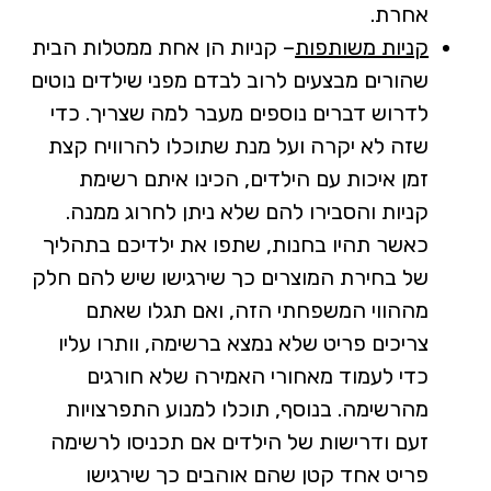
אחרת.
קניות משותפות
– קניות הן אחת ממטלות הבית
שהורים מבצעים לרוב לבדם מפני שילדים נוטים
לדרוש דברים נוספים מעבר למה שצריך. כדי
שזה לא יקרה ועל מנת שתוכלו להרוויח קצת
זמן איכות עם הילדים, הכינו איתם רשימת
קניות והסבירו להם שלא ניתן לחרוג ממנה.
כאשר תהיו בחנות, שתפו את ילדיכם בתהליך
של בחירת המוצרים כך שירגישו שיש להם חלק
מההווי המשפחתי הזה, ואם תגלו שאתם
צריכים פריט שלא נמצא ברשימה, וותרו עליו
כדי לעמוד מאחורי האמירה שלא חורגים
מהרשימה. בנוסף, תוכלו למנוע התפרצויות
זעם ודרישות של הילדים אם תכניסו לרשימה
פריט אחד קטן שהם אוהבים כך שירגישו