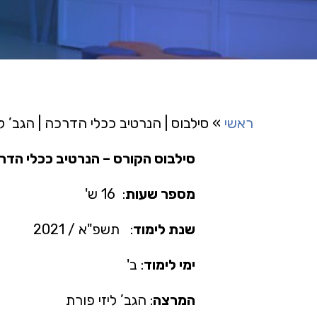
ראשי
»
סילבוס | הנרטיב ככלי הדרכה | הגב’ לי
סילבוס הקורס – הנרטיב ככלי הדר
מספר שעות
: 16 ש'
שנת לימוד
: תשפ"א / 2021
ימי לימוד
: ב'
המרצה
: הגב’ ליזי פורת