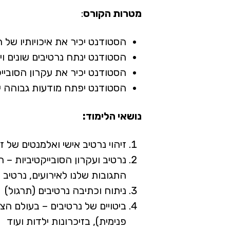
מטרות הקורס
:
הסטודנט יכיר את איכויותיו של ה
הסטודנט ינתח נרטיבים שונים ויל
הסטודנט יכיר את עקרון הסוביי
הסטודנט יפתח מודעות גבוהה יות
נושאי הלימוד:
זיהוי נרטיב אישי ואלמנטים של ז
נרטיב ועקרון הסובייקטיביות – 
התגובות שלנו לאירועים, נרטיב ה
ניתוח וכתיבה נרטיבים (תרגול)
ביטויים של נרטיבים – בעולם ה
פנימית), בזיכרונות ילדות ועוד