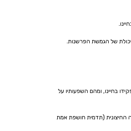
ינו.
 יכולת של הגמשת הפרשנות.
ידו בחיינו, ומהם השפעותיו על
עה החיצונית (תדמית חושפת אמת