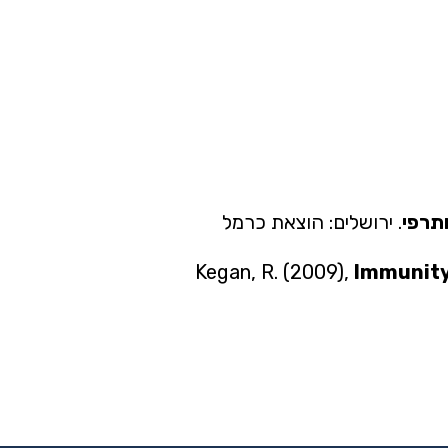
תרפי
. ירושלים: הוצאת כרמל
Kegan, R. (2009),
Immunity 