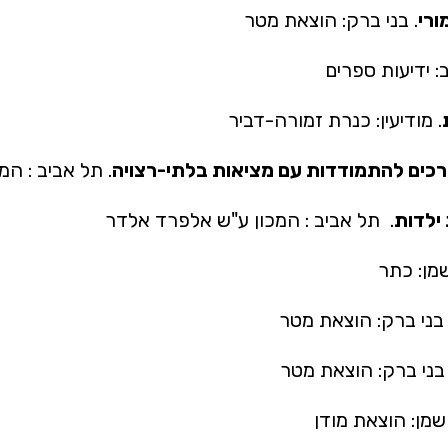
ורי
. בני ברק: הוצאת מטר
: ידיעות ספרים
. מודיעין: כנרת זמורה-דביר
רכים להתמודדות עם מציאות בלתי-רצויה
. תל אביב : ה
 ילדות
. תל אביב : המכון ע"ש אלפרד אלדר
שמן: כתר
 בני ברק: הוצאת מטר
 בני ברק: הוצאת מטר
 שמן: הוצאת מודן