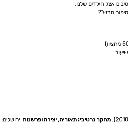
יבים אצל הילדים שלנו.
סיפור חדש"?
יעור
מחקר נרטיבי: תאוריה, יצירה ופרשנות
. ירושלים: