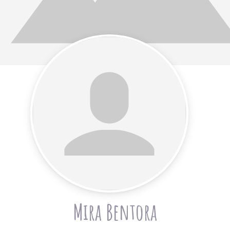
Mira Bentora