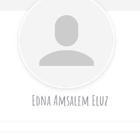
Edna Amsalem Eluz