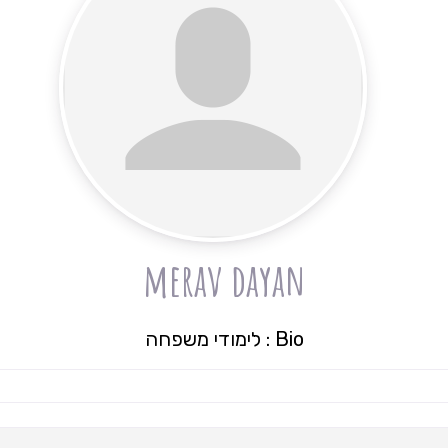
merav dayan
Bio
:
לימודי משפחה